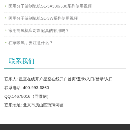
医用分子筛制氧机SL-3A330/530系列使用视频
医用分子筛制氧机SL-3W系列使用视频
家用制氧机应对新冠真的有用吗？
在家吸氧，要注意什么？
联系我们
联系人: 星空在线开户星空在线开户首页/登录/入口/登录/入口
联系电话: 400-993-6860
QQ:14675016（同微信）
联系地址: 北京市房山区琉璃河镇