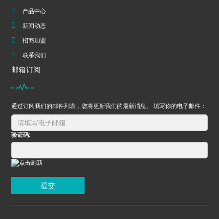
产品中心
新闻动态
招商加盟
联系我们
邮箱订阅
通过订阅我们的邮件列表，您将更新我们的最新消息。 填写你的电子邮件：
验证码:
提交