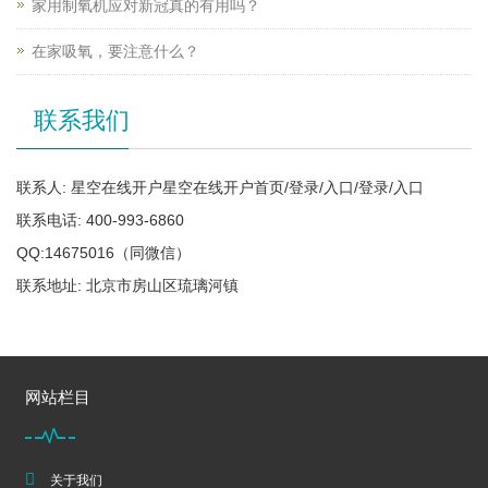
家用制氧机应对新冠真的有用吗？
在家吸氧，要注意什么？
联系我们
联系人: 星空在线开户星空在线开户首页/登录/入口/登录/入口
联系电话: 400-993-6860
QQ:14675016（同微信）
联系地址: 北京市房山区琉璃河镇
网站栏目
关于我们