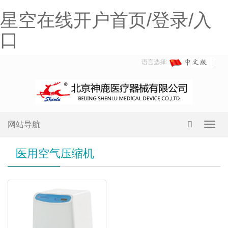
星空在线开户首页/登录/入
口
语言选择:
网站导航
Toggl
navig
医用空气压缩机