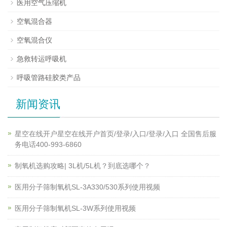
医用空气压缩机
空氧混合器
空氧混合仪
急救转运呼吸机
呼吸管路硅胶类产品
新闻资讯
星空在线开户星空在线开户首页/登录/入口/登录/入口 全国售后服
务电话400-993-6860
制氧机选购攻略| 3L机/5L机？到底选哪个？
医用分子筛制氧机SL-3A330/530系列使用视频
医用分子筛制氧机SL-3W系列使用视频