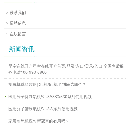
联系我们
招聘信息
在线留言
新闻资讯
星空在线开户星空在线开户首页/登录/入口/登录/入口 全国售后服
务电话400-993-6860
制氧机选购攻略| 3L机/5L机？到底选哪个？
医用分子筛制氧机SL-3A330/530系列使用视频
医用分子筛制氧机SL-3W系列使用视频
家用制氧机应对新冠真的有用吗？