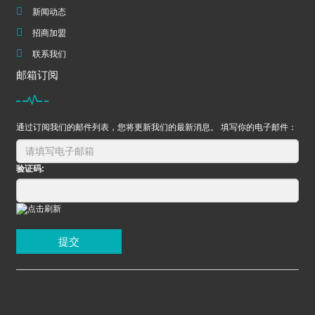
新闻动态
招商加盟
联系我们
邮箱订阅
通过订阅我们的邮件列表，您将更新我们的最新消息。 填写你的电子邮件：
验证码:
提交