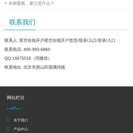
在家吸氧，要注意什么？
联系我们
联系人: 星空在线开户星空在线开户首页/登录/入口/登录/入口
联系电话: 400-993-6860
QQ:14675016（同微信）
联系地址: 北京市房山区琉璃河镇
网站栏目
关于我们
产品中心